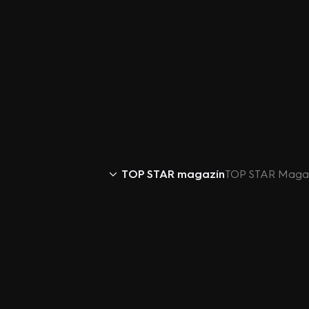
TOP STAR magazín
TOP STAR Magazí