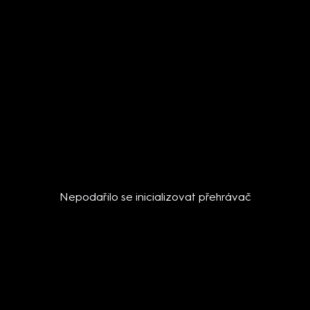
Nepodařilo se inicializovat přehrávač