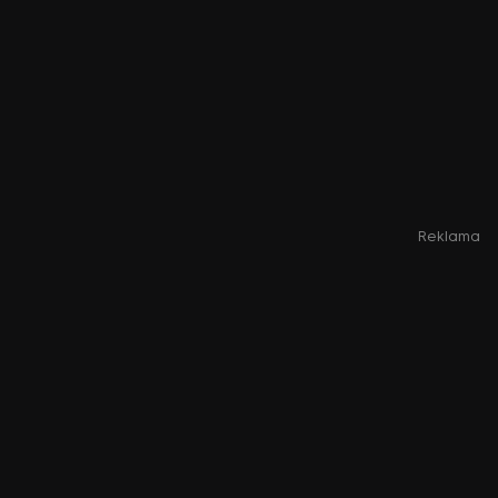
Reklama