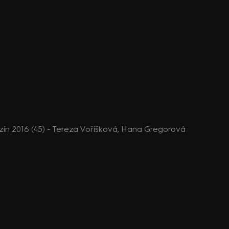
n 2016 (45) - Tereza Voříšková, Hana Gregorová