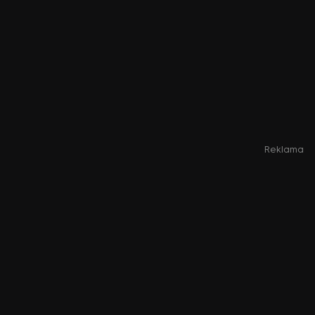
Reklama