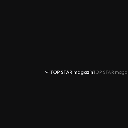
TOP STAR magazín
TOP STAR magazí