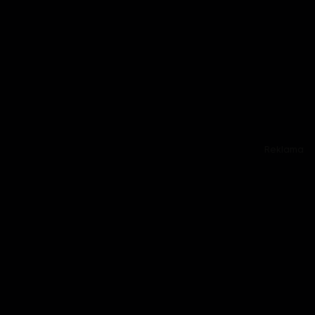
Reklama