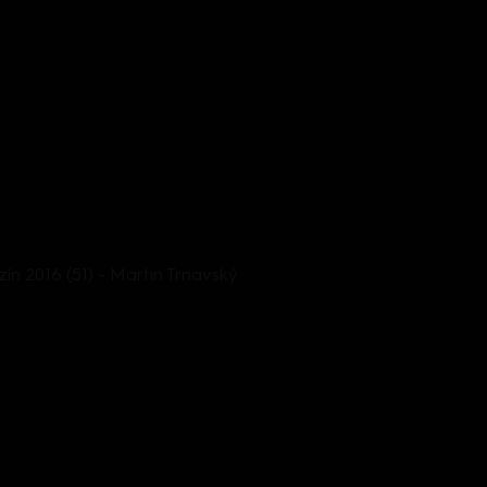
n 2016 (51) - Martin Trnavský