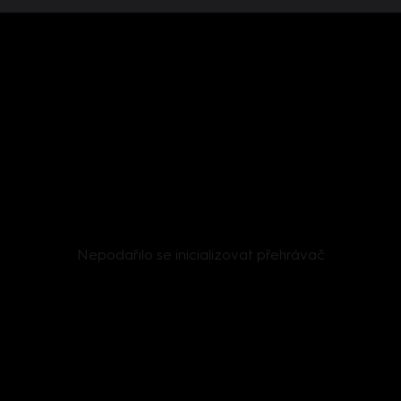
Nepodařilo se inicializovat přehrávač