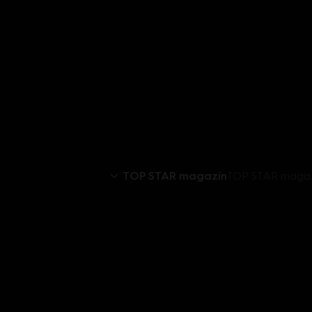
TOP STAR magazín
TOP STAR magazí