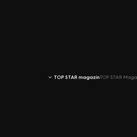
TOP STAR magazín
TOP STAR Magazí