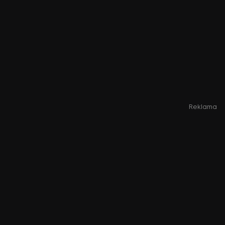
Reklama