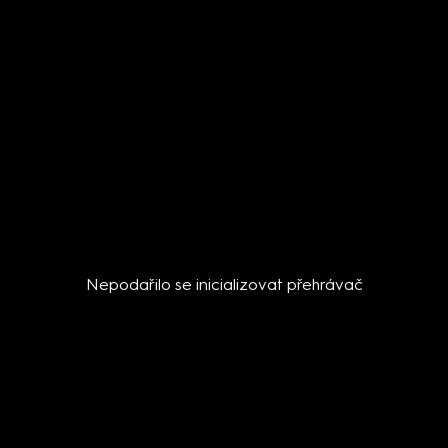
Nepodařilo se inicializovat přehrávač