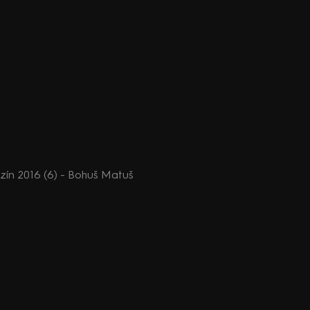
n 2016 (6) - Bohuš Matuš