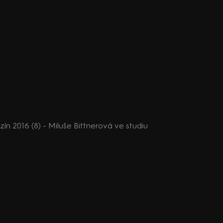
 2016 (8) - Miluše Bittnerová ve studiu