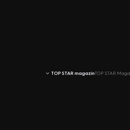
TOP STAR magazín
TOP STAR Magazín