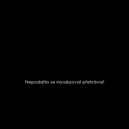
Nepodařilo se inicializovat přehrávač