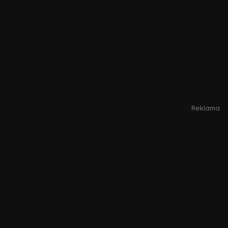
Reklama