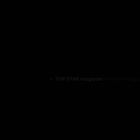
TOP STAR magazín
TOP STAR magazí