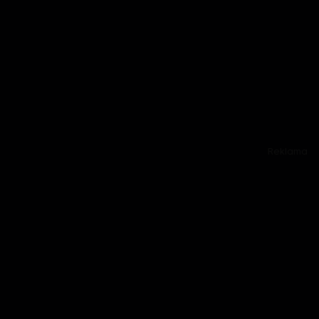
Reklama