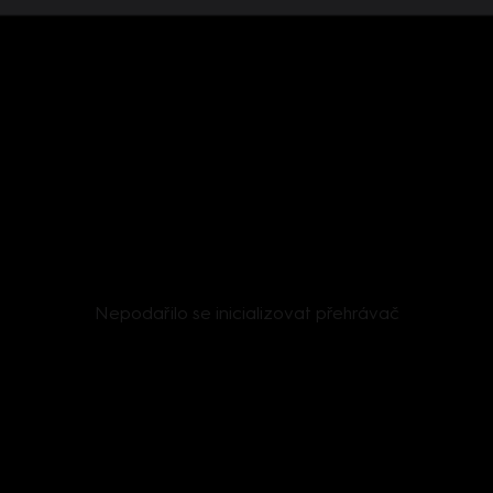
Nepodařilo se inicializovat přehrávač