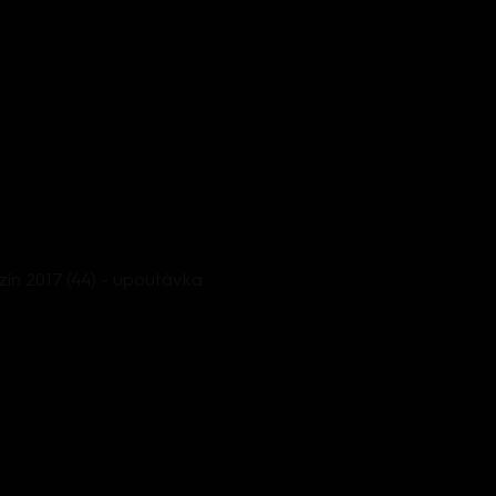
n 2017 (44) - upoutávka