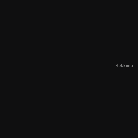
Reklama