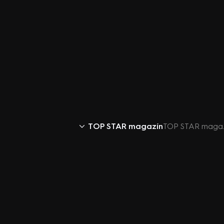
TOP STAR magazín
TOP STAR magazí