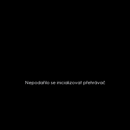
Nepodařilo se inicializovat přehrávač