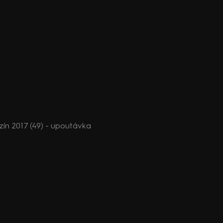
n 2017 (49) - upoutávka