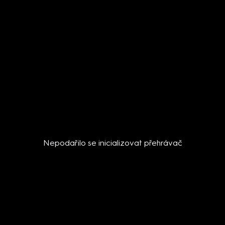
Nepodařilo se inicializovat přehrávač