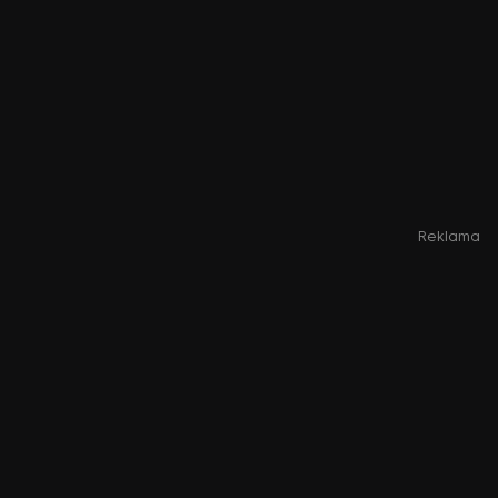
Reklama