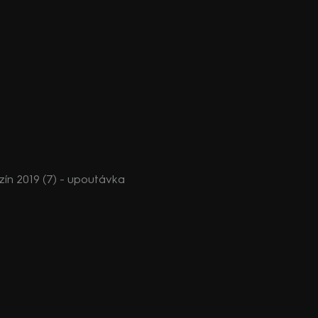
n 2019 (7) - upoutávka