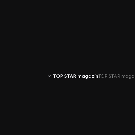
TOP STAR magazín
TOP STAR magazí