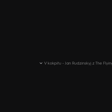
V kokpitu - Jan Rudzinskyj z The Flyin