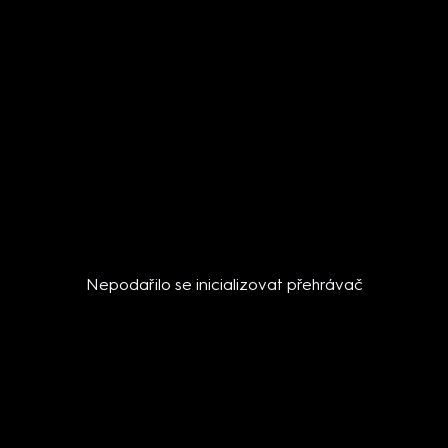
Nepodařilo se inicializovat přehrávač