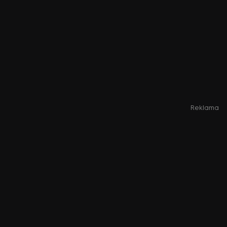
Reklama