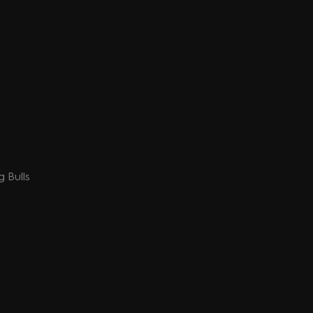
g Bulls