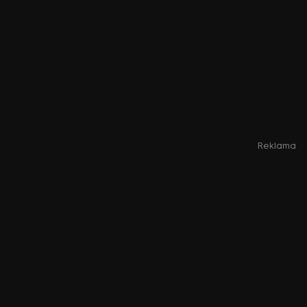
Reklama