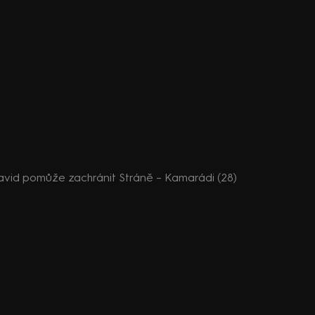
 David pomůže zachránit Stráně – Kamarádi (28)