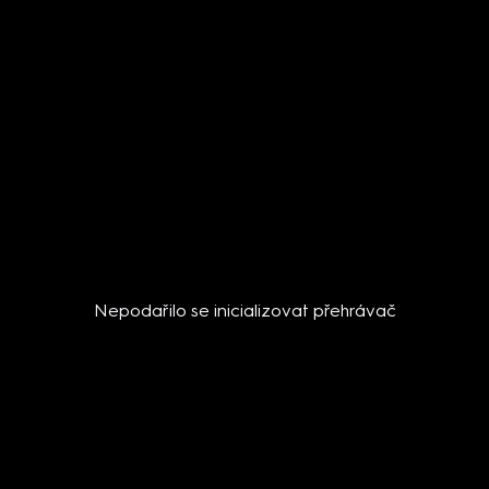
Nepodařilo se inicializovat přehrávač