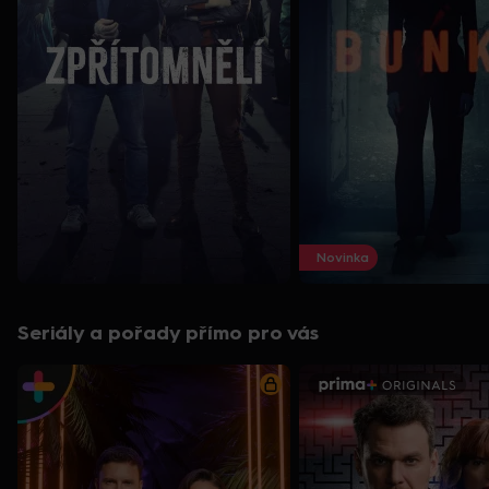
Novinka
Seriály a pořady přímo pro vás