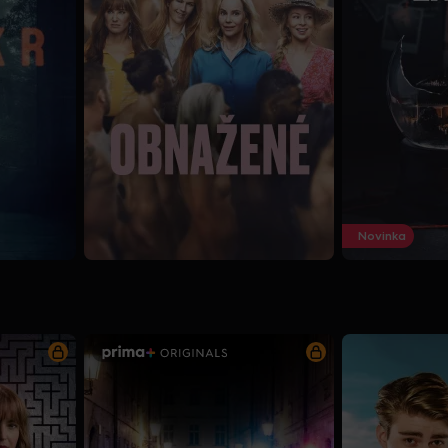
Novinka