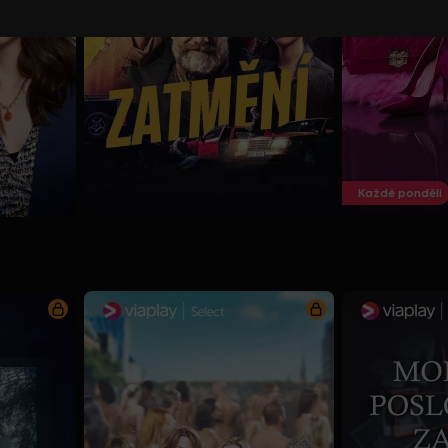
Každé pondělí