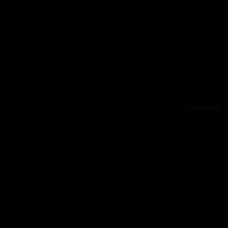
Reklama