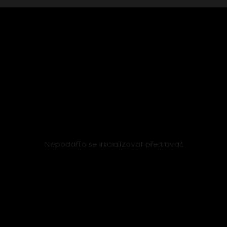
Nepodařilo se inicializovat přehrávač