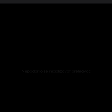
Nepodařilo se inicializovat přehrávač