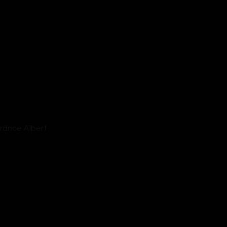
ránce Albert