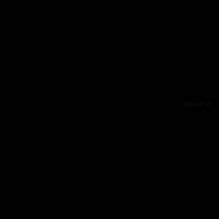
Reklama