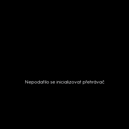
Nepodařilo se inicializovat přehrávač