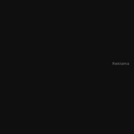
Reklama