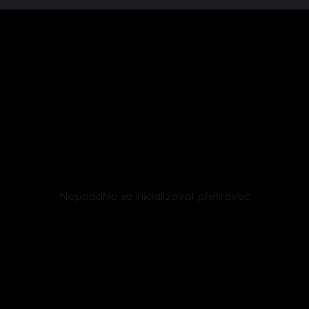
Nepodařilo se inicializovat přehrávač