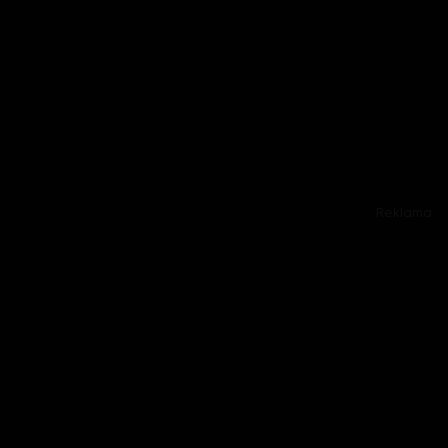
Reklama