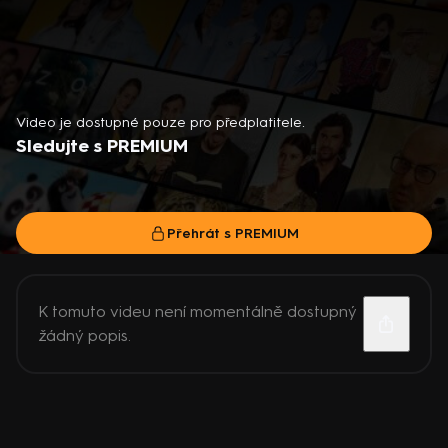
Video je dostupné pouze pro předplatitele.
Sledujte s PREMIUM
Přehrát s PREMIUM
K tomuto videu není momentálně dostupný
žádný popis.