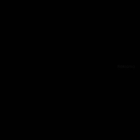
Reklama