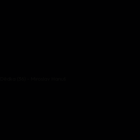
Dědka (36) - Miroslav Hanuš