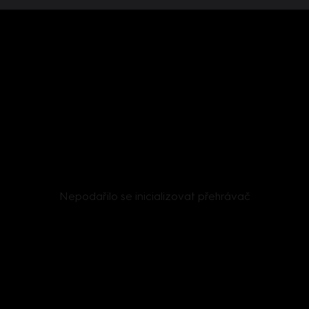
Nepodařilo se inicializovat přehrávač