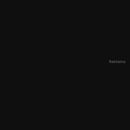
Reklama