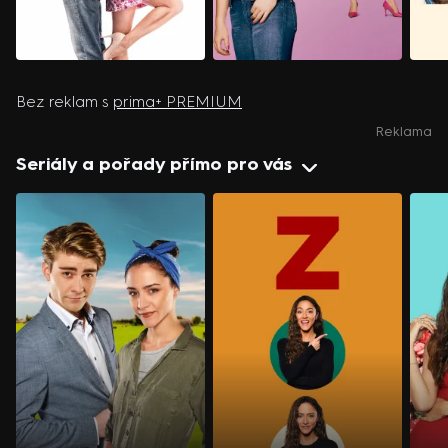
Bez reklam s
prima+ PREMIUM
Reklama
Seriály a pořady přímo pro vás