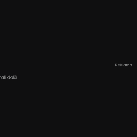
Reklama
ali další