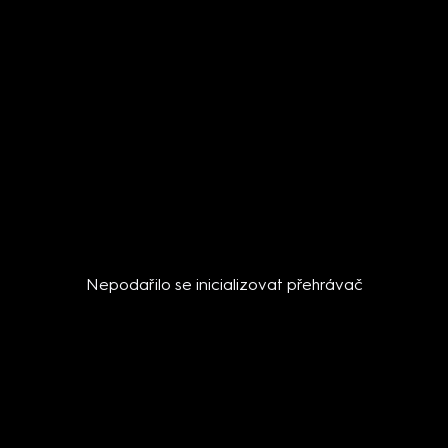
Nepodařilo se inicializovat přehrávač