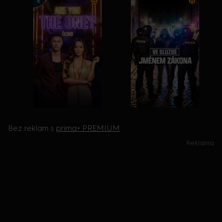
Bez reklam s
prima+ PREMIUM
Reklama