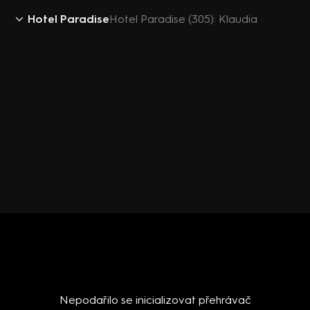
Hotel Paradise
Hotel Paradise (305): Klaudia
Nepodařilo se inicializovat přehrávač