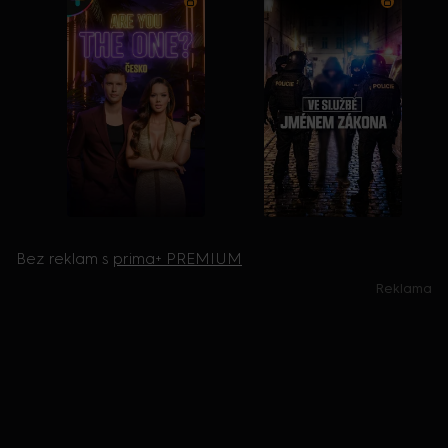
Bez reklam s
prima+ PREMIUM
Reklama