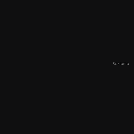
Reklama