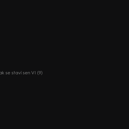
Jak se staví sen VI (9)