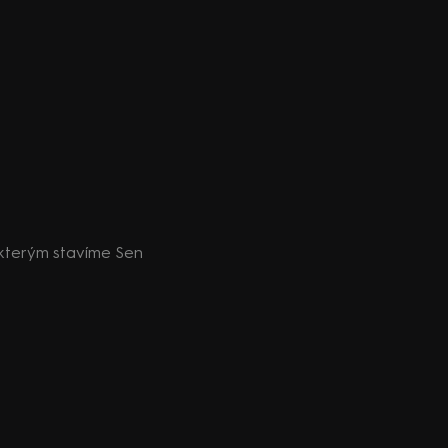
 kterým stavíme Sen