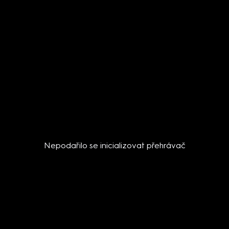
Nepodařilo se inicializovat přehrávač