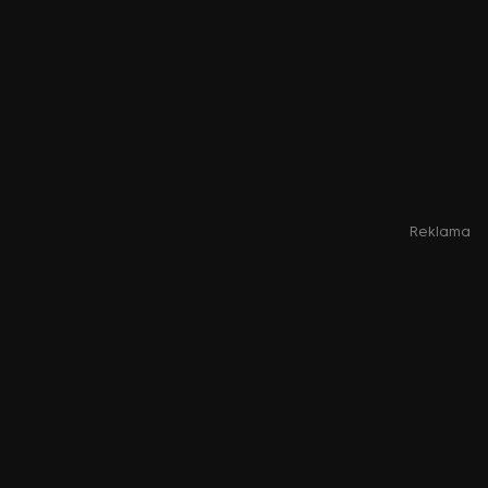
Reklama