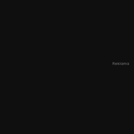
Reklama