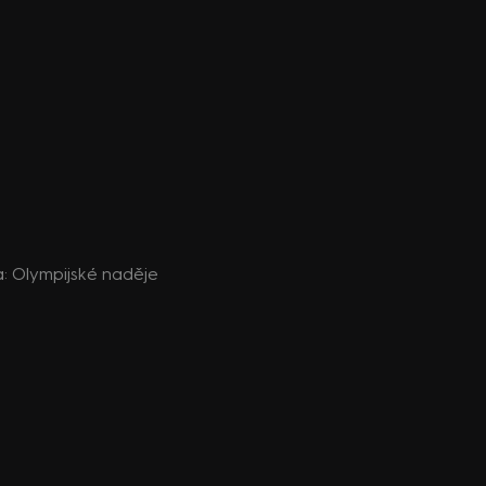
da: Olympijské naděje