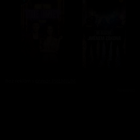
Bez reklam s
prima+ PREMIUM
Reklama