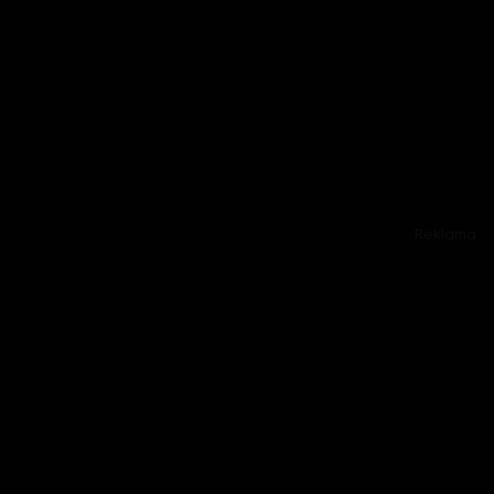
Reklama