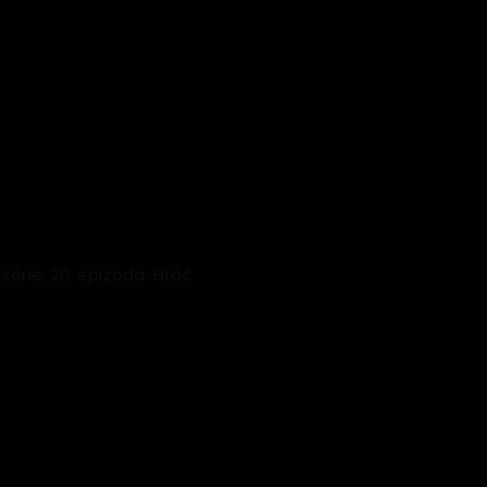
. série, 20. epizoda: Hráč