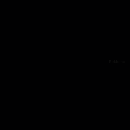
Reklama