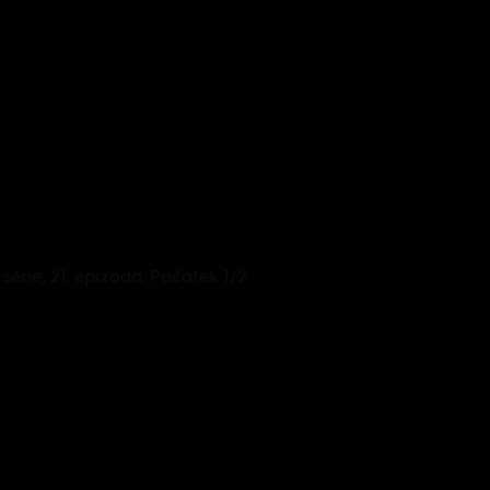
. série, 21. epizoda: Počátek 1/2