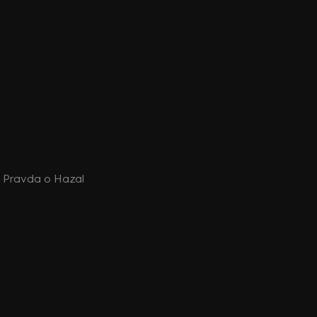
a: Pravda o Hazal