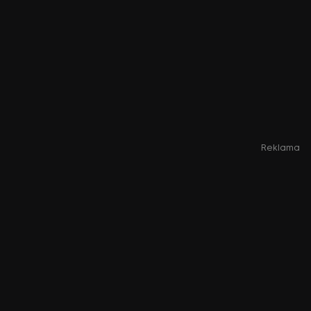
Reklama