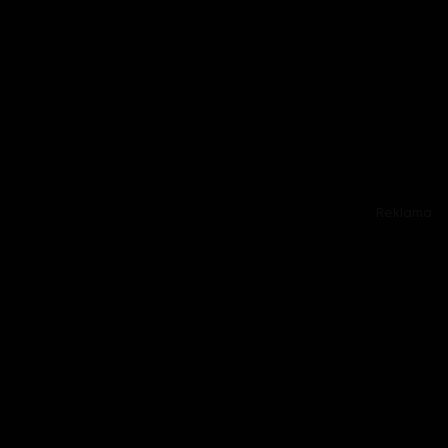
Reklama