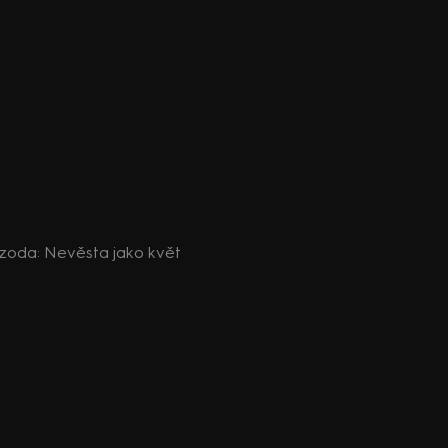
epizoda: Nevěsta jako květ