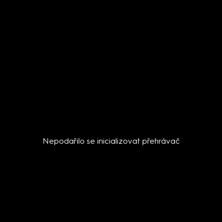
Nepodařilo se inicializovat přehrávač