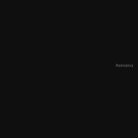
Reklama