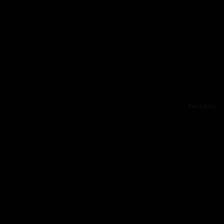
Reklama