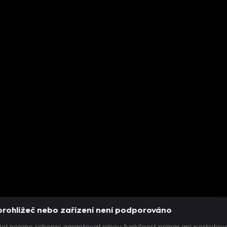
prohlížeč nebo zařízení není podporováno