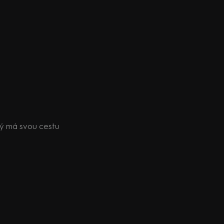
ždý má svou cestu