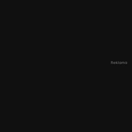
Reklama