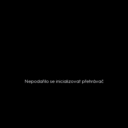
Nepodařilo se inicializovat přehrávač