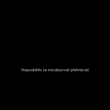
Nepodařilo se inicializovat přehrávač