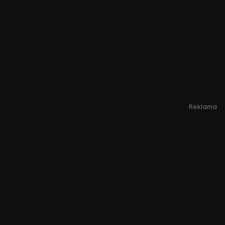
Reklama