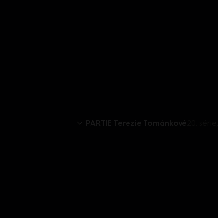
PARTIE Terezie Tománkové