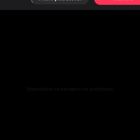
Nepodařilo se inicializovat přehrávač