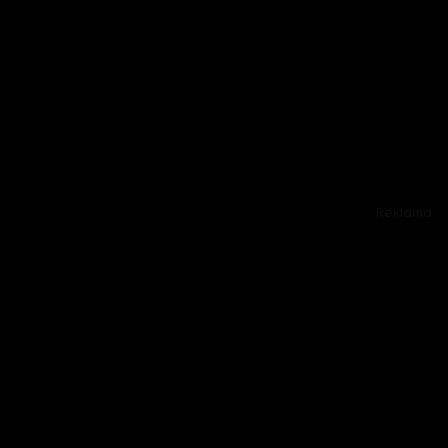
Reklama