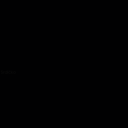
: Srdíčko