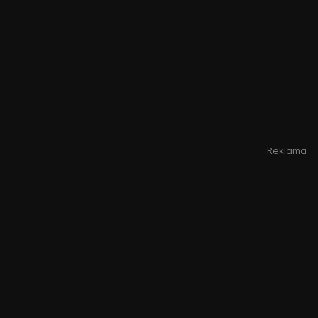
Reklama