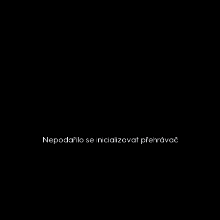
Nepodařilo se inicializovat přehrávač