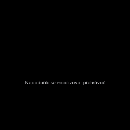
Nepodařilo se inicializovat přehrávač