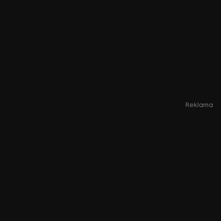
Reklama