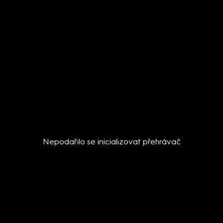
Nepodařilo se inicializovat přehrávač