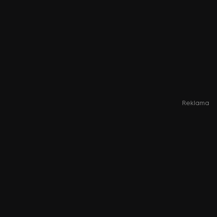
Reklama