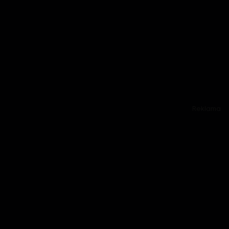
Reklama