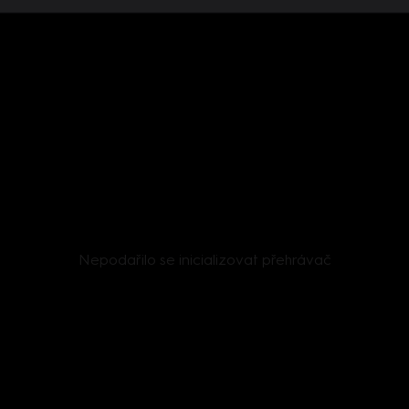
Nepodařilo se inicializovat přehrávač