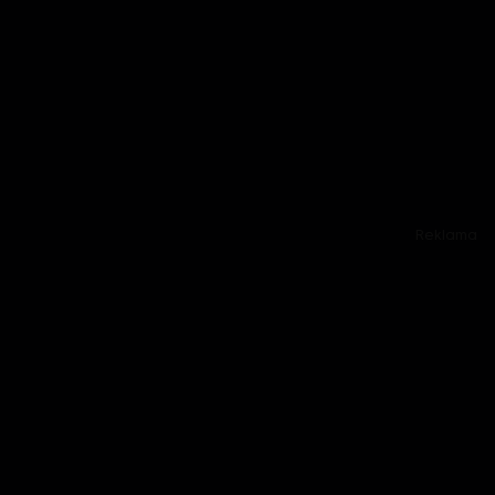
Reklama