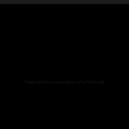
Nepodařilo se inicializovat přehrávač