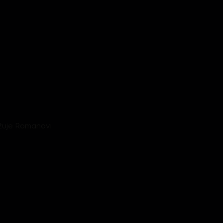
ožuje Romanovi