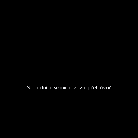
Nepodařilo se inicializovat přehrávač