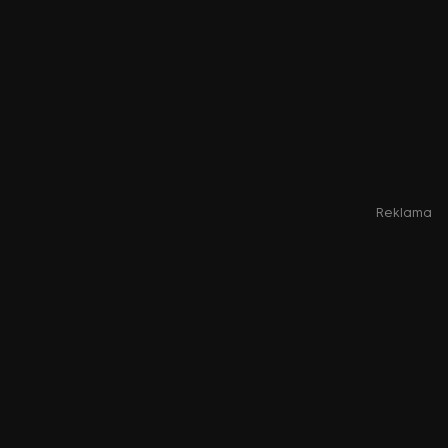
Reklama