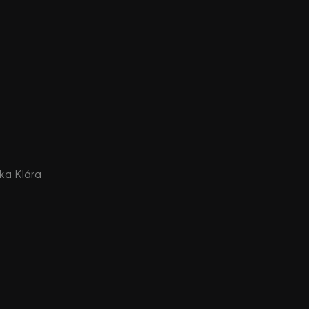
nka Klára