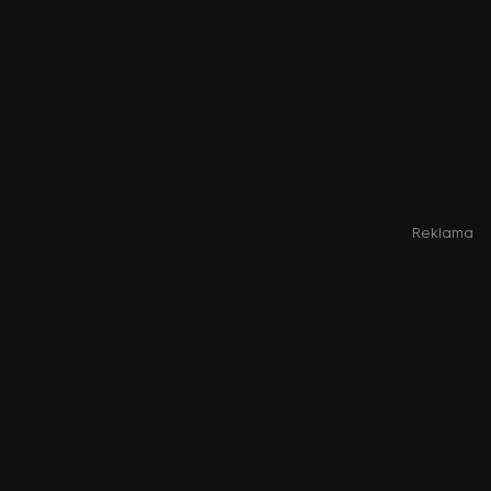
Reklama