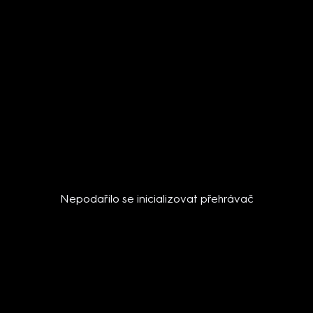
Nepodařilo se inicializovat přehrávač