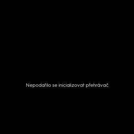
Nepodařilo se inicializovat přehrávač