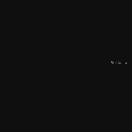
Reklama