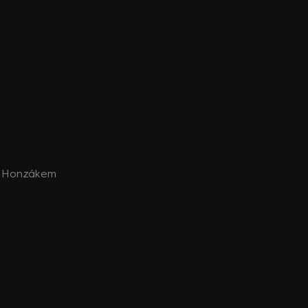
 s Honzákem