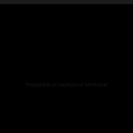
Nepodařilo se inicializovat přehrávač