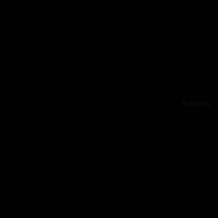
Reklama