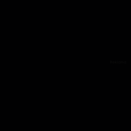
Reklama