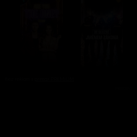
Bez reklam s
prima+ PREMIUM
Reklama