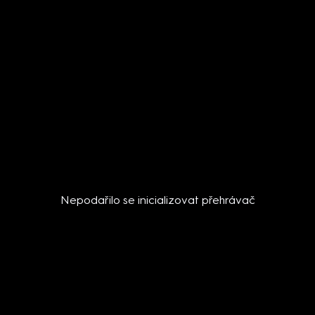
Nepodařilo se inicializovat přehrávač