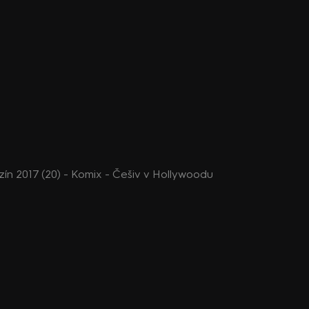
n 2017 (20) - Komix - Češiv v Hollywoodu