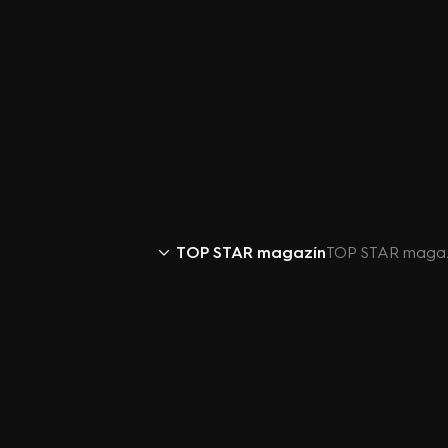
TOP STAR magazín
TOP STAR magazí