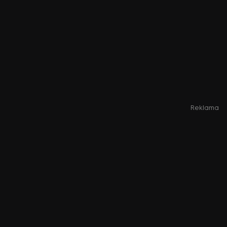
Reklama