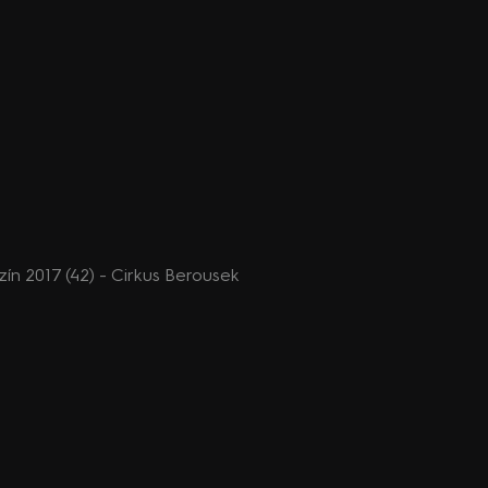
n 2017 (42) - Cirkus Berousek