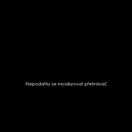
Nepodařilo se inicializovat přehrávač