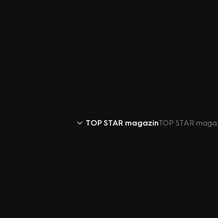
TOP STAR magazín
TOP STAR magazí