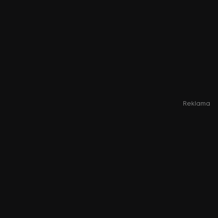
Reklama